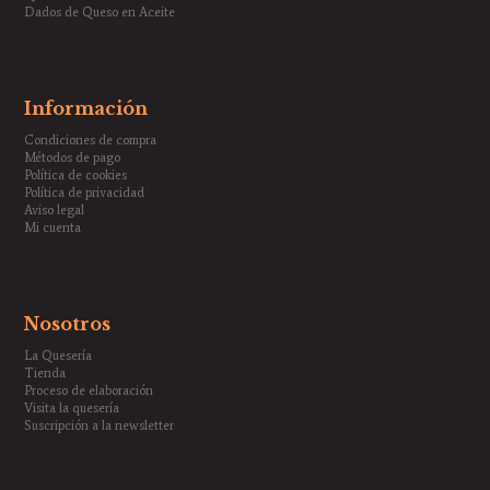
Dados de Queso en Aceite
Información
Condiciones de compra
Métodos de pago
Política de cookies
Política de privacidad
Aviso legal
Mi cuenta
Nosotros
La Quesería
Tienda
Proceso de elaboración
Visita la quesería
Suscripción a la newsletter