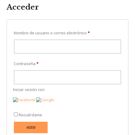
Acceder
Nombre de usuario o correo electrónico
*
Contraseña
*
Iniciar sesión con
Recuérdame
ACCESO