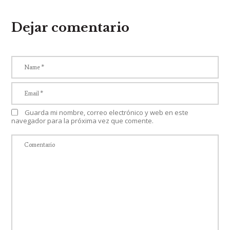
Dejar comentario
Guarda mi nombre, correo electrónico y web en este
navegador para la próxima vez que comente.