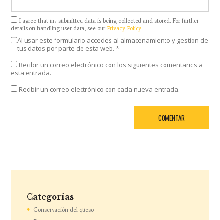
I agree that my submitted data is being collected and stored. For further
details on handling user data, see our
Privacy Policy
Al usar este formulario accedes al almacenamiento y gestión de
tus datos por parte de esta web.
*
Recibir un correo electrónico con los siguientes comentarios a
esta entrada.
Recibir un correo electrónico con cada nueva entrada.
Categorías
Conservación del queso