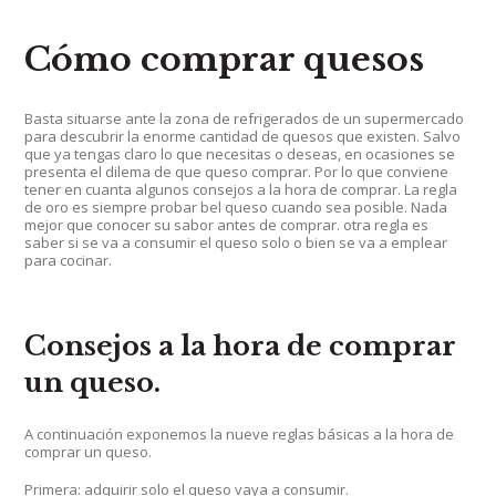
Cómo comprar quesos
Basta situarse ante la zona de refrigerados de un supermercado
para descubrir la enorme cantidad de quesos que existen. Salvo
que ya tengas claro lo que necesitas o deseas, en ocasiones se
presenta el dilema de que queso comprar. Por lo que conviene
tener en cuanta algunos consejos a la hora de comprar. La regla
de oro es siempre probar bel queso cuando sea posible. Nada
mejor que conocer su sabor antes de comprar. otra regla es
saber si se va a consumir el queso solo o bien se va a emplear
para cocinar.
Consejos a la hora de comprar
un queso.
A continuación exponemos la nueve reglas básicas a la hora de
comprar un queso.
Primera: adquirir solo el queso vaya a consumir.