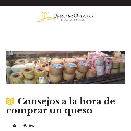
Consejos a la hora de
comprar un queso
3546