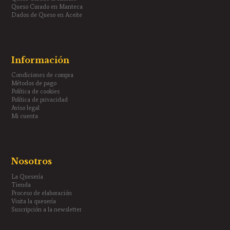
Queso Curado en Manteca
Dados de Queso en Aceite
Información
Condiciones de compra
Métodos de pago
Política de cookies
Política de privacidad
Aviso legal
Mi cuenta
Nosotros
La Quesería
Tienda
Proceso de elaboración
Visita la quesería
Suscripción a la newsletter