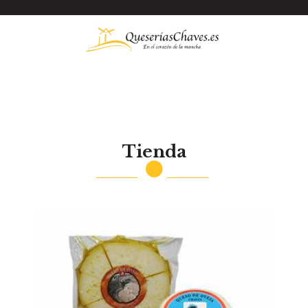
Tienda