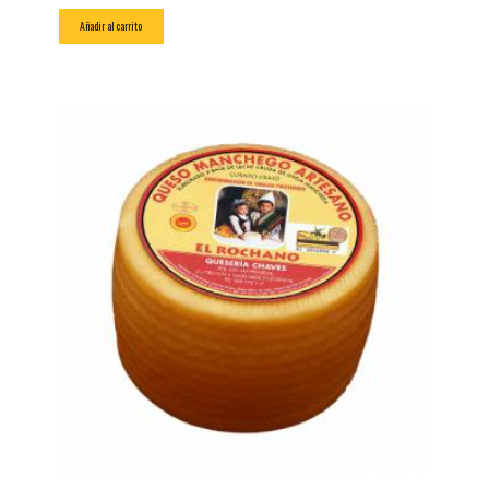
Añadir al carrito